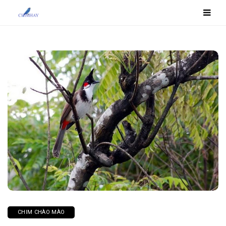
CHIM CHÀO MÀO