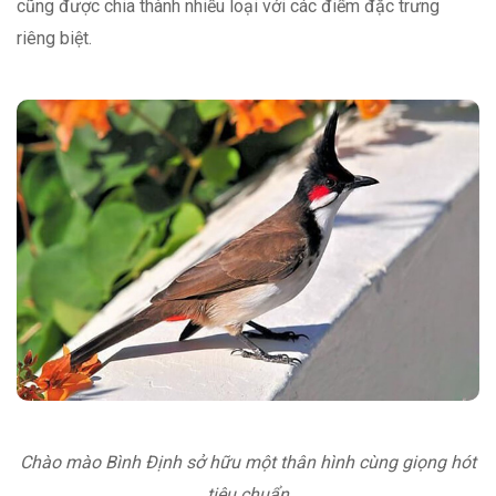
cũng được chia thành nhiều loại với các điểm đặc trưng
riêng biệt.
Chào mào Bình Định sở hữu một thân hình cùng giọng hót
tiêu chuẩn