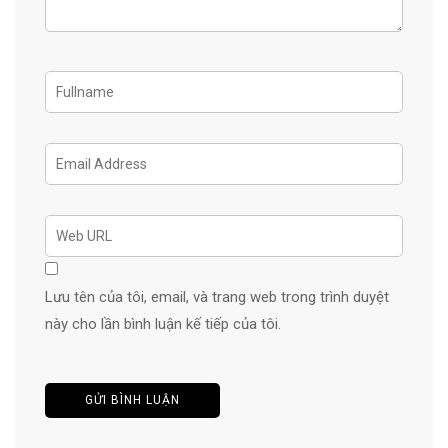
Lưu tên của tôi, email, và trang web trong trình duyệt
này cho lần bình luận kế tiếp của tôi.