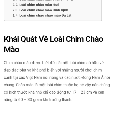
Loài chim chào mào Huế
Loài chim chào mào Bình Định
Loài chim chào chào mào Đà Lạt
Khái Quát Về Loài Chim Chào
Mào
Chim chào mào được biết đến là một loài chim sở hữu vẻ
đẹp đặc biệt và khá phổ biến với những người chơi chim
cảnh tại các Việt Nam nói riêng và các nước Đông Nam Á nói
chung. Chào mào là một loài chim thuộc họ sẻ vậy nên chúng
có kích thước khá nhỏ chỉ dao động từ 17 – 23 cm và cân
nặng từ 60 – 80 gram khi trưởng thành.