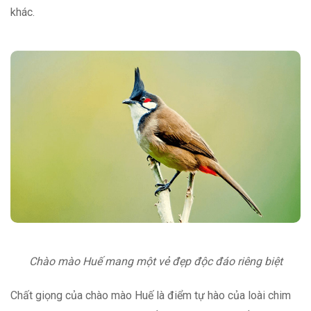
khác.
Chào mào Huế mang một vẻ đẹp độc đáo riêng biệt
Chất giọng của chào mào Huế là điểm tự hào của loài chim