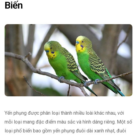
Biến
Yến phụng được phân loại thành nhiều loài khác nhau, với
mỗi loại mang đặc điểm màu sắc và hình dáng riêng. Một số
loại phổ biến bao gồm yến phụng đuôi dài xanh nhạt, đuôi