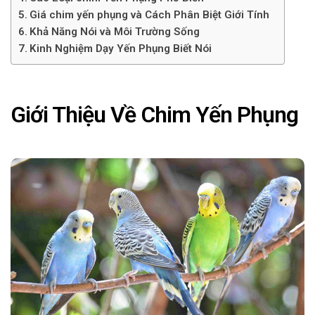
Giá chim yến phụng và Cách Phân Biệt Giới Tính
Khả Năng Nói và Môi Trường Sống
Kinh Nghiệm Dạy Yến Phụng Biết Nói
Giới Thiệu Về Chim Yến Phụng