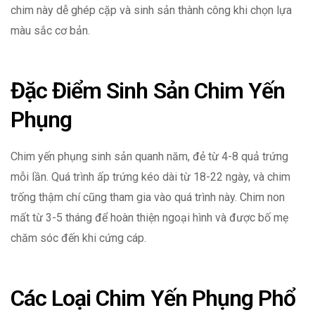
chim này dễ ghép cặp và sinh sản thành công khi chọn lựa
màu sắc cơ bản.
Đặc Điểm Sinh Sản Chim Yến
Phụng
Chim yến phụng sinh sản quanh năm, đẻ từ 4-8 quả trứng
mỗi lần. Quá trình ấp trứng kéo dài từ 18-22 ngày, và chim
trống thậm chí cũng tham gia vào quá trình này. Chim non
mất từ 3-5 tháng để hoàn thiện ngoại hình và được bố mẹ
chăm sóc đến khi cứng cáp.
Các Loại Chim Yến Phụng Phổ