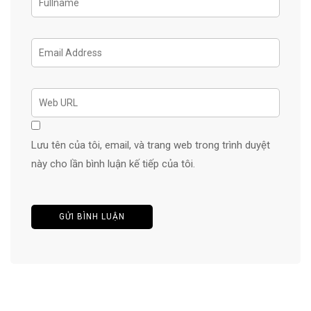
Lưu tên của tôi, email, và trang web trong trình duyệt
này cho lần bình luận kế tiếp của tôi.