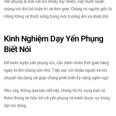
Yến phụng là loài vẹt nói nhiều, tuy nhiên, việc huấn luyện
chúng nói đòi hỏi kiên trì và thời gian. Chúng có nguồn gốc từ
Hồng Kông và thích sống trong môi trường ẩm và nhiệt đới.
Kinh Nghiệm Dạy Yến Phụng
Biết Nói
Để huấn luyện yến phụng nói, cần dành nhiều thời gian hàng
ngày từ khi chúng còn nhỏ. Tiếp xúc với nhiều người và nói
chuyện đa dạng sẽ giúp chúng phát triển kỹ năng ngôn ngữ.
Như vậy, thông qua bài viết này, chúng tôi hy vọng bạn có
thêm thông tin hữu ích về yến phụng và tránh được sự trùng
lặp nội dung.