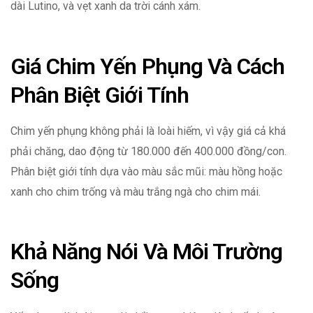
dài Lutino, và vẹt xanh da trời cánh xám.
Giá Chim Yến Phụng Và Cách
Phân Biệt Giới Tính
Chim yến phụng không phải là loài hiếm, vì vậy giá cả khá
phải chăng, dao động từ 180.000 đến 400.000 đồng/con.
Phân biệt giới tính dựa vào màu sắc mũi: màu hồng hoặc
xanh cho chim trống và màu trắng ngà cho chim mái.
Khả Năng Nói Và Môi Trường
Sống