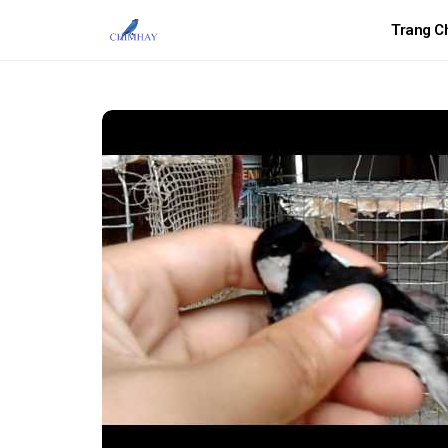
Trang C