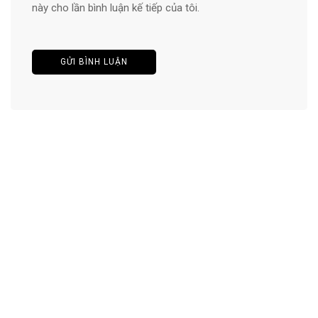
này cho lần bình luận kế tiếp của tôi.