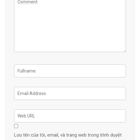
Lưu tên của tôi, email, và trang web trong trình duyệt