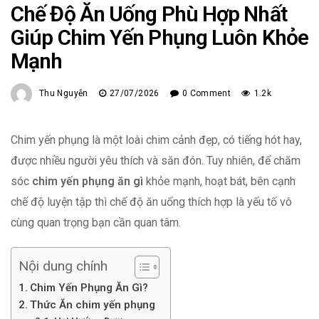
Chế Độ Ăn Uống Phù Hợp Nhất
Giúp Chim Yến Phụng Luôn Khỏe
Mạnh
Thu Nguyễn
27/07/2026
0 Comment
1.2k
Chim yến phụng là một loài chim cảnh đẹp, có tiếng hót hay,
được nhiều người yêu thích và săn đón. Tuy nhiên, để chăm
sóc
chim yến phụng ăn gì
khỏe mạnh, hoạt bát, bên cạnh
chế độ luyện tập thì chế độ ăn uống thích hợp là yếu tố vô
cùng quan trọng bạn cần quan tâm.
Nội dung chính
Chim Yến Phụng Ăn Gì?
Thức Ăn chim yến phụng