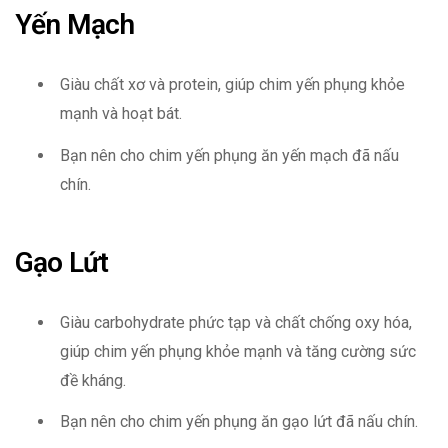
Yến Mạch
Giàu chất xơ và protein, giúp chim yến phụng khỏe
mạnh và hoạt bát.
Bạn nên cho chim yến phụng ăn yến mạch đã nấu
chín.
Gạo Lứt
Giàu carbohydrate phức tạp và chất chống oxy hóa,
giúp chim yến phụng khỏe mạnh và tăng cường sức
đề kháng.
Bạn nên cho chim yến phụng ăn gạo lứt đã nấu chín.