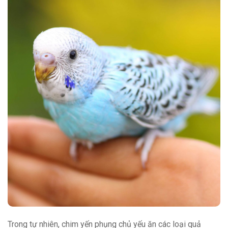
Trong tự nhiên, chim yến phụng chủ yếu ăn các loại quả