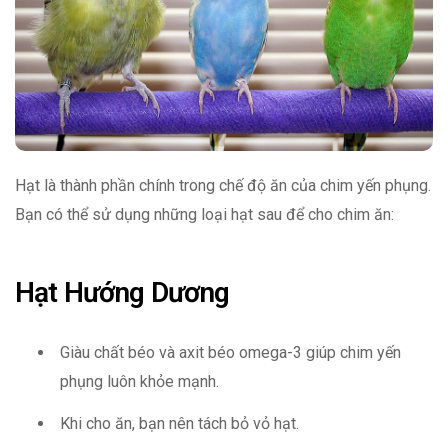
Hạt là thành phần chính trong chế độ ăn của chim yến phụng.
Bạn có thể sử dụng những loại hạt sau để cho chim ăn:
Hạt Hướng Dương
Giàu chất béo và axit béo omega-3 giúp chim yến
phụng luôn khỏe mạnh.
Khi cho ăn, bạn nên tách bỏ vỏ hạt.