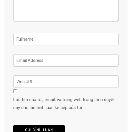
Lưu tên của tôi, email, và trang web trong trình duyệt
này cho lần bình luận kế tiếp của tôi.