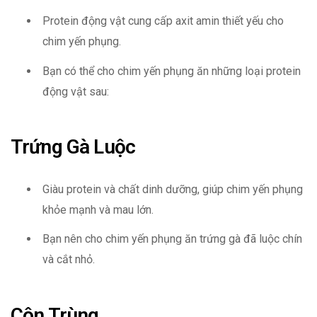
Protein động vật cung cấp axit amin thiết yếu cho
chim yến phụng.
Bạn có thể cho chim yến phụng ăn những loại protein
động vật sau:
Trứng Gà Luộc
Giàu protein và chất dinh dưỡng, giúp chim yến phụng
khỏe mạnh và mau lớn.
Bạn nên cho chim yến phụng ăn trứng gà đã luộc chín
và cắt nhỏ.
Côn Trùng