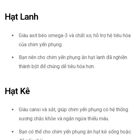
Hạt Lanh
Giàu axit béo omega-3 và chất xơ, hỗ trợ hệ tiêu hóa
của chim yến phụng.
Bạn nên cho chim yến phụng ăn hạt lanh đã nghiền
thành bột để chúng dễ tiêu hóa hơn.
Hạt Kê
Giàu canxi và sắt, giúp chim yến phụng có hệ thống
xương chắc khỏe và ngăn ngừa thiếu máu.
Bạn có thể cho chim yến phụng ăn hạt kê sống hoặc