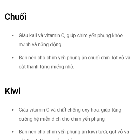
Chuối
Giàu kali và vitamin C, giúp chim yến phụng khỏe
mạnh và năng động.
Bạn nên cho chim yến phụng ăn chuối chín, lột vỏ và
cắt thành từng miếng nhỏ.
Kiwi
Giàu vitamin C và chất chống oxy hóa, giúp tăng
cường hệ miễn dịch cho chim yến phụng.
Bạn nên cho chim yến phụng ăn kiwi tươi, gọt vỏ và