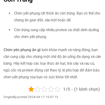
Chim yến phụng rất thích ăn côn trùng. Bạn có thể cho
chúng ăn giun đất, sâu bột hoặc dế.
Côn trùng cung cấp nhiều protein và chất dinh dưỡng
cho chim yến phụng.
Chim yến phụng ăn gì
luôn khỏe mạnh và năng động, bạn
cần cung cấp cho chúng một chế độ ăn uống đa dạng và cân
bằng. Hãy kết hợp các loại thức ăn hạt, trái cây và rau củ,
ngũ cốc và protein động vật theo tỷ lệ phù hợp để đảm bảo
chim yến phụng của bạn có sức khỏe tốt nhất.
1/5 - (1 bình chọn)
Originally posted 2024-04-17 15:07:13.