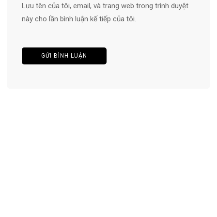
Lưu tên của tôi, email, và trang web trong trình duyệt
này cho lần bình luận kế tiếp của tôi.