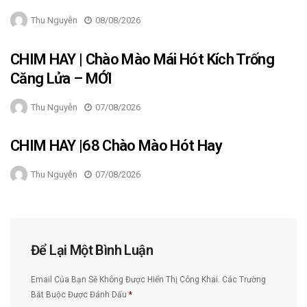
Thu Nguyễn
08/08/2026
CHIM HAY | Chào Mào Mái Hót Kích Trống
Căng Lửa – MỚI
Thu Nguyễn
07/08/2026
CHIM HAY |68 Chào Mào Hót Hay
Thu Nguyễn
07/08/2026
Để Lại Một Bình Luận
Email Của Bạn Sẽ Không Được Hiển Thị Công Khai.
Các Trường
Bắt Buộc Được Đánh Dấu
*