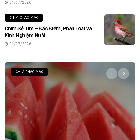
31/07/2026
CHIM CHÀO MÀO
Chim Sẻ Tím – Đặc Điểm, Phân Loại Và
Kinh Nghiệm Nuôi
31/07/2026
CHIM CHÀO MÀO