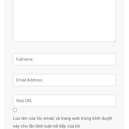
Lưu tên của tôi, email, và trang web trong trình duyệt
này cho lần bình luận kế tiếp của tôi.