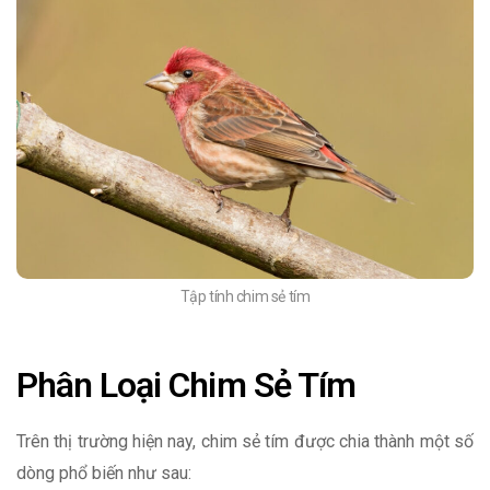
Tập tính chim sẻ tím
Phân Loại Chim Sẻ Tím
Trên thị trường hiện nay, chim sẻ tím được chia thành một số
dòng phổ biến như sau: