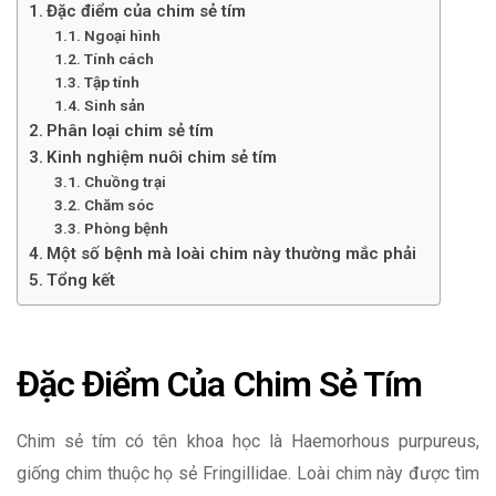
Đặc điểm của chim sẻ tím
Ngoại hình
Tính cách
Tập tính
Sinh sản
Phân loại chim sẻ tím
Kinh nghiệm nuôi chim sẻ tím
Chuồng trại
Chăm sóc
Phòng bệnh
Một số bệnh mà loài chim này thường mắc phải
Tổng kết
Đặc Điểm Của Chim Sẻ Tím
Chim sẻ tím có tên khoa học là Haemorhous purpureus,
giống chim thuộc họ sẻ Fringillidae. Loài chim này được tìm