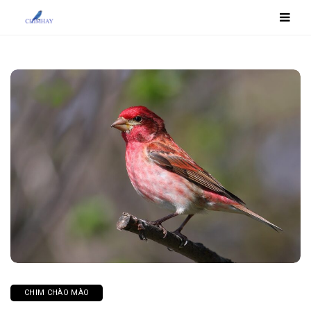
CHIM CHÀO MÀO