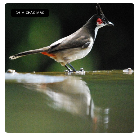
CHIM CHÀO MÀO