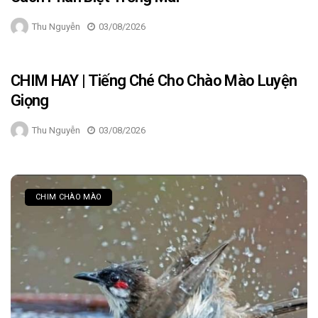
Thu Nguyễn
03/08/2026
CHIM HAY | Tiếng Ché Cho Chào Mào Luyện
Giọng
Thu Nguyễn
03/08/2026
CHIM CHÀO MÀO