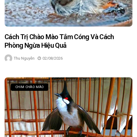
Cách Trị Chào Mào Tắm Cóng Và Cách
Phòng Ngừa Hiệu Quả
Thu Nguyễn
02/08/2026
CHIM CHÀO MÀO