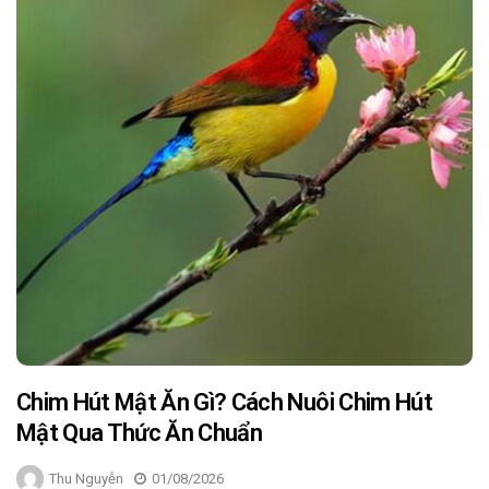
Chim Hút Mật Ăn Gì? Cách Nuôi Chim Hút
Mật Qua Thức Ăn Chuẩn
Thu Nguyễn
01/08/2026