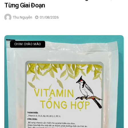
Từng Giai Đoạn
Thu Nguyễn
01/08/2026
CHIM CHÀO MÀO